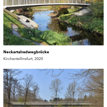
Neckartalradwegbrücke
Kirchentellinsfurt, 2020