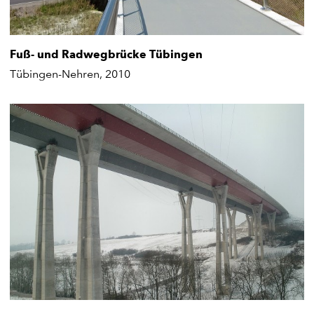
Fuß- und Radwegbrücke Tübingen
Tübingen-Nehren, 2010