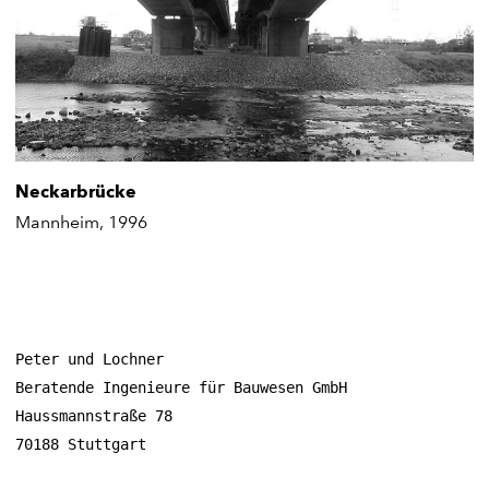
Neckarbrücke
Mannheim, 1996
Peter und Lochner
Beratende Ingenieure für Bauwesen GmbH
Haussmannstraße 78
70188 Stuttgart