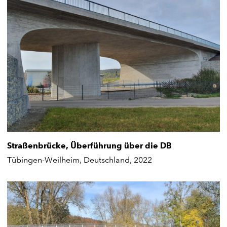
Straßenbrücke, Überführung über die DB
Tübingen-Weilheim, Deutschland, 2022