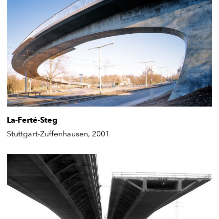
La-Ferté-Steg
Stuttgart-Zuffenhausen, 2001