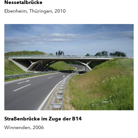
Nessetalbrücke
Ebenheim, Thüringen, 2010
Straßenbrücke im Zuge der B14
Winnenden, 2006