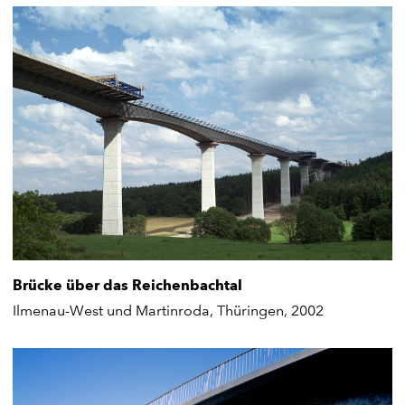
Brücke über das Reichenbachtal
Ilmenau-West und Martinroda, Thüringen, 2002