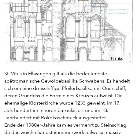
St. Vitus in Ellwangen gilt als die bedeutendste
spätromanische Gewölbebasilika Schwabens. Es handelt
sich um eine dreischiffige Pfeilerbasilika mit Querschiff,
deren Grundriss die Form eines Kreuzes aufweist. Die
ehemalige Klosterkirche wurde 1233 geweiht, im 17.
Jahrhundert im Inneren barockisiert und im 18.
Jahrhundert mit Rokokoschmuck ausgestattet.
Ende der 1980er-Jahre kam es vermehrt zu Steinschlag,
da das weiche Sandsteinmauerwerk teilweise massiv