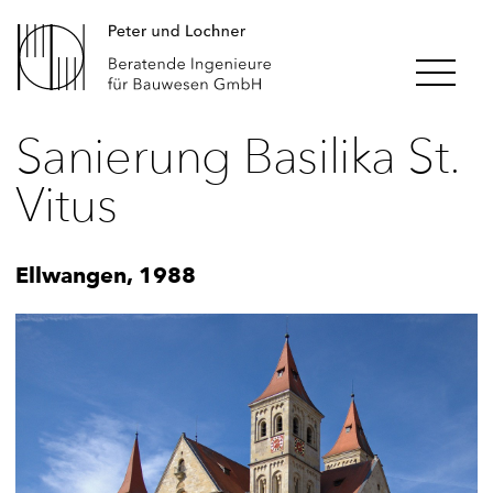
Sanierung Basilika St.
Vitus
Ellwangen, 1988