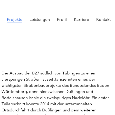
Projekte
Leistungen
Profil
Karriere
Kontakt
Der Ausbau der B27 südlich von Tübingen zu einer
vierspurigen Straßen ist seit Jahrzehnten eines der
wichtigsten Straßenbauprojekte des Bundeslandes Baden-
Württemberg, denn hier zwischen Dußlingen und
Bodelshausen ist sie ein zweispuriges Nadelöhr. Ein erster
Teilabschnitt konnte 2014 mit der untertunnelten
Ortsdurchfahrt durch Dußlingen und dem weiteren