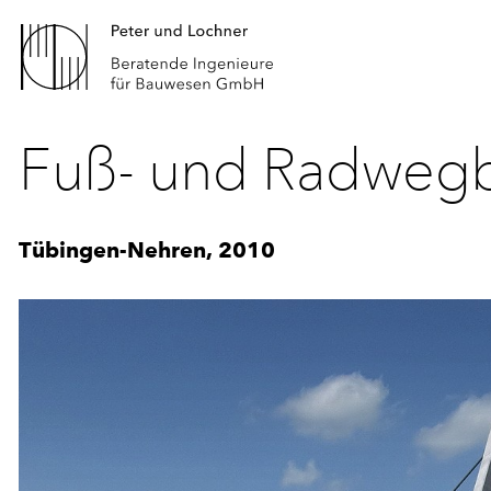
Fuß- und Radwegb
Tübingen-Nehren, 2010