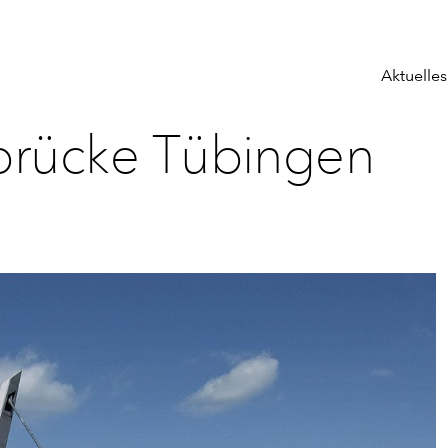
Aktuelles
rücke Tübingen